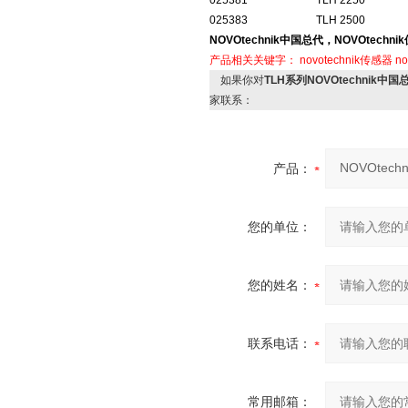
025381
TLH 2250
025383
TLH 2500
NOVOtechnik中国总代，NOVOtech
产品相关关键字：
novotechnik传感器
n
如果你对
TLH系列NOVOtechnik中
家联系：
产品：
您的单位：
您的姓名：
联系电话：
常用邮箱：