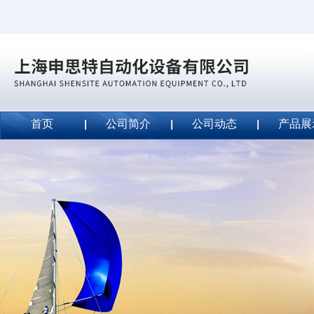
首页
公司简介
公司动态
产品展