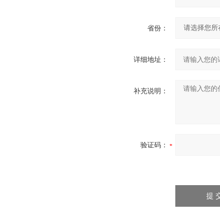
省份：
详细地址：
补充说明：
验证码：