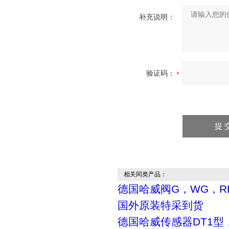
补充说明：
验证码：
相关同类产品：
德国哈威阀G，WG，R
国外原装特采到货
德国哈威传感器DT1型