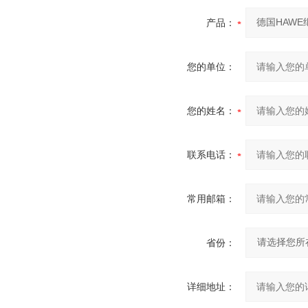
产品：
您的单位：
您的姓名：
联系电话：
常用邮箱：
省份：
详细地址：