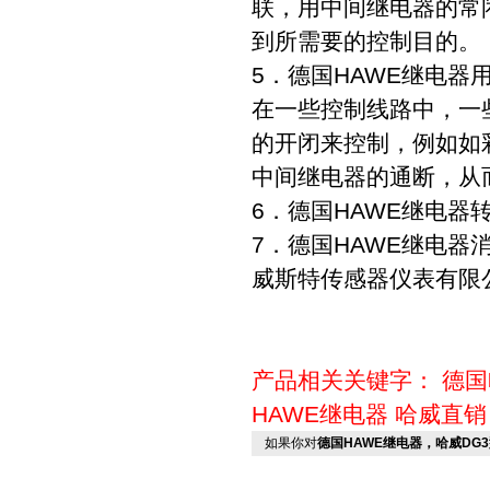
联，用中间继电器的常
到所需要的控制目的。
5．德国HAWE继电器
在一些控制线路中，一
的开闭来控制，例如如
中间继电器的通断，从
6．德国HAWE继电器
7．德国HAWE继电器
威斯特传感器仪表有限
产品相关关键字：
德国
HAWE继电器
哈威直销
如果你对
德国HAWE继电器，哈威DG