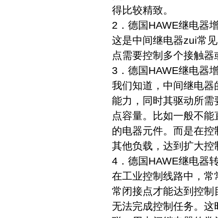
得比较精致。
2．德国HAWE继电器
这是中间继电器zui
点需要控制多个接触器
3．德国HAWE继电器
我们知道，中间继电器
能力，同时其驱动所需
点容量。比如一般不能
的电器元件。而是在控
其他负载，达到扩大控
4．德国HAWE继电器
在工业控制线路中，常
常闭接点才能达到控制
无法完成控制任务。这