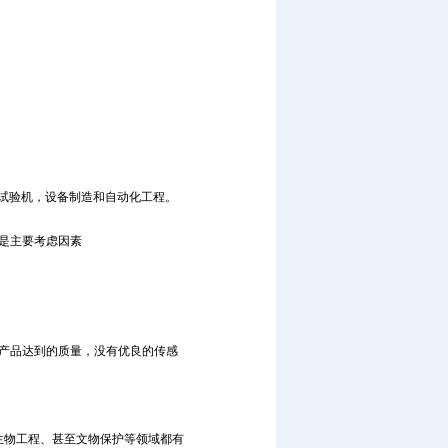
，试验机，设备制造和自动化工程。
是主要考虑因素
使产品达到的质量，没有优良的传感
生物工程、甚至文物保护等领域都有