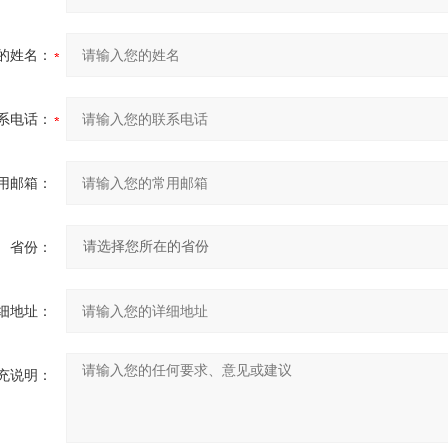
的姓名：
系电话：
用邮箱：
省份：
细地址：
充说明：