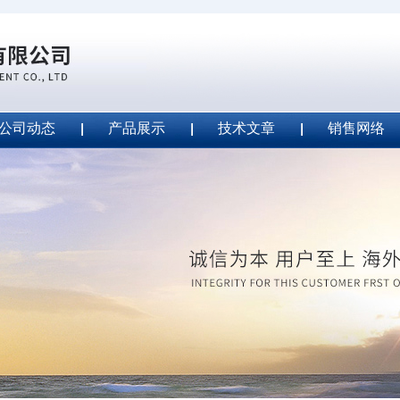
公司动态
产品展示
技术文章
销售网络
ape安全胶带
2020-09-04