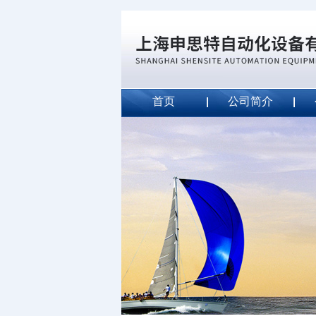
首页
公司简介
威斯特代理美国MightyLinet