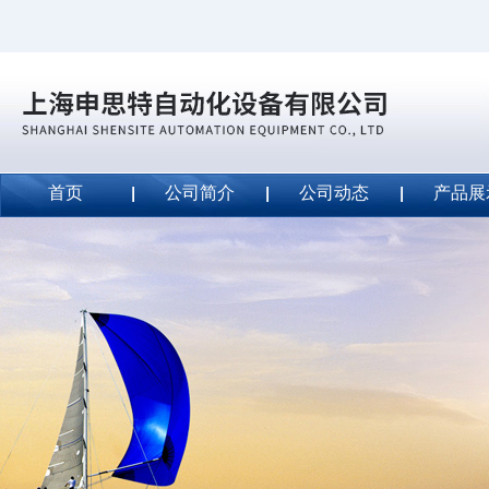
首页
公司简介
公司动态
产品展