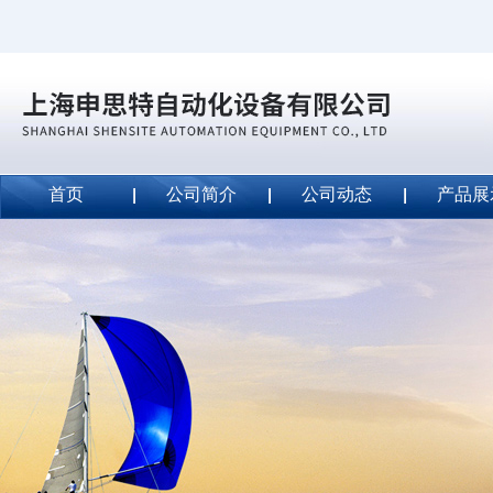
首页
公司简介
公司动态
产品展